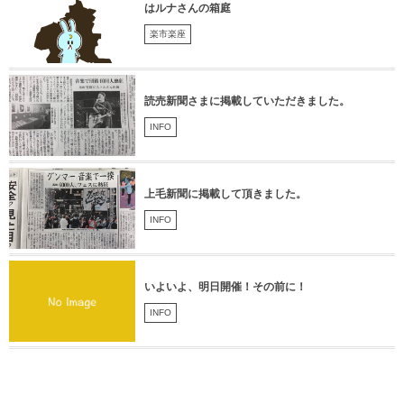
はルナさんの箱庭
楽市楽座
読売新聞さまに掲載していただきました。
INFO
上毛新聞に掲載して頂きました。
INFO
いよいよ、明日開催！その前に！
INFO