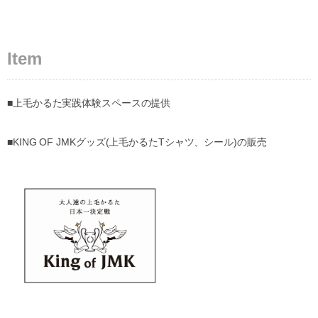
Item
■上毛かるた実践体験スペースの提供
■KING OF JMKグッズ(上毛かるたTシャツ、シール)の販売